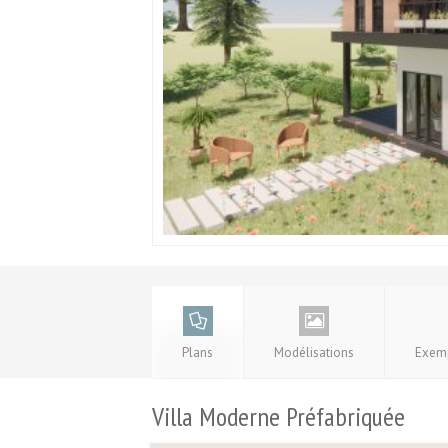
Plans
Modélisations
Exemp
Villa Moderne Préfabriquée