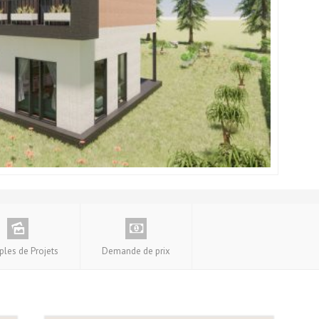
les de Projets
Demande de prix