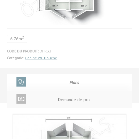
2
6.76m
CODE DU PRODUIT:
DHK33
Catégorie:
Cabine WC-Douche
Plans
Demande de prix